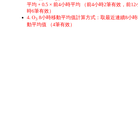
平均 + 0.5 × 前4小時平均 （前4小時2筆有效，前12
時6筆有效）
4. O
8小時移動平均值計算方式：取最近連續8小時
3
動平均值 （4筆有效）