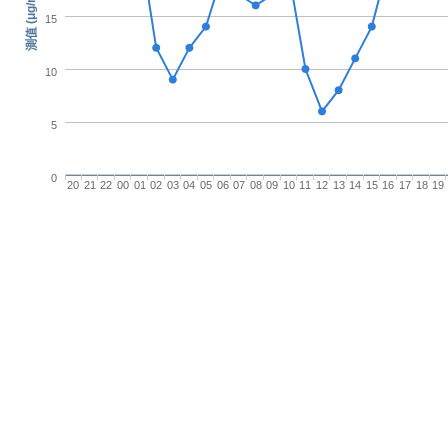
測值 (μg/m3)
15
10
5
0
20
21
22
00
01
02
03
04
05
06
07
08
09
10
11
12
13
14
15
16
17
18
19