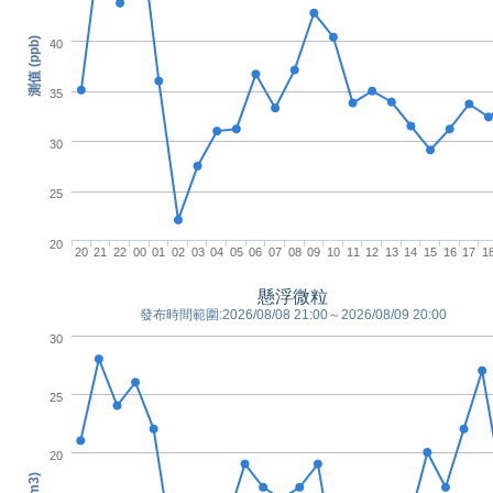
測值 (ppb)
40
35
30
25
20
20
21
22
00
01
02
03
04
05
06
07
08
09
10
11
12
13
14
15
16
17
1
懸浮微粒
發布時間範圍:2026/08/08 21:00～2026/08/09 20:00
30
25
20