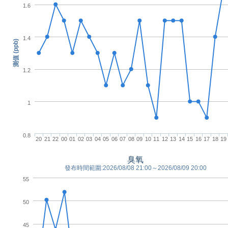
1.6
1.4
測值 (ppb)
1.2
1
0.8
20
21
22
00
01
02
03
04
05
06
07
08
09
10
11
12
13
14
15
16
17
18
19
臭氧
發布時間範圍:2026/08/08 21:00～2026/08/09 20:00
55
50
45